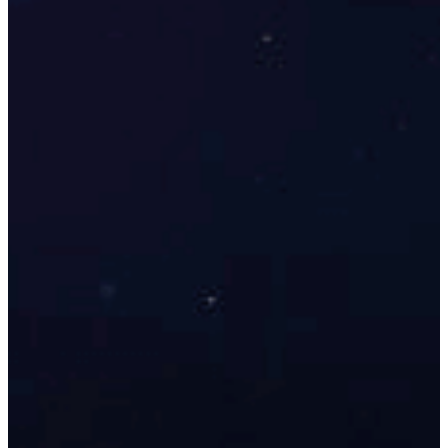
筑农文化强国