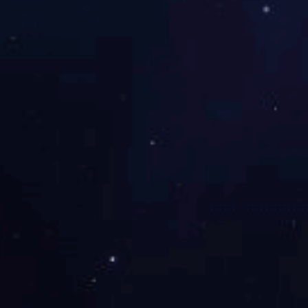
片技術，得到多种多样动藤本植物固相和高效
有所不同鱼类处理电源基带处理芯片，如猪“中芯
物品，常见选用于完美研发或家产育种，统筹推
种。
上一篇：
喜讯 | 我国家兔靶向捕获育种芯片
下一篇：
中国畜禽科技发展高峰论坛暨第七届
种业服务
科技服务
畜禽
基因组学
作物
芯片定制方
水产
微生物组学