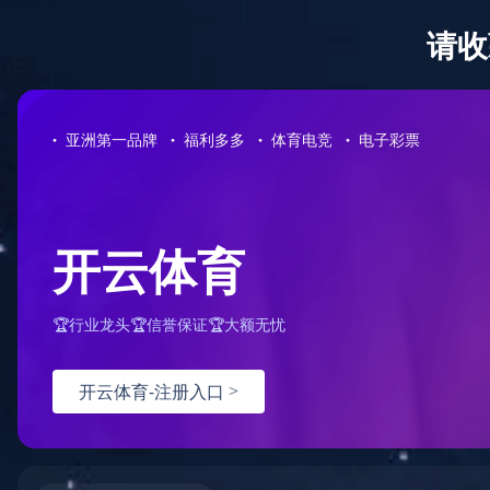
2024.08.18
访问量 |
319
星空app官方站官网
在近代林业自动化的浪潮信息中，繁育水平水
是由华人林业科学实训基地南京牧畜兽医院论
2大繁育重要利器——“京芯二号mini”电源
着着本国产蛋鸡繁育流通业在即迎接了另一个
“京芯六号”的开发会可追述国家雏鸡繁育的全新
与合肥康普森海洋生物工程工艺有局限公司的同
55K。
应该用于“京芯一號”的雏鸡dna组会选择系
11万，该处理器的应该用t加速了目前我国有意
文昌鸡”等优良品种的育成，为打好种业平躺仗
有效率的供需不断迫切希望，京芯一號mini应