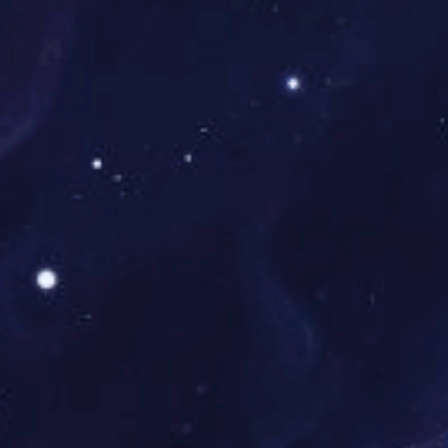
app平台的综合应用，机构后期应用京芯二号55K基带存储芯片实现G
共同繁育软件app平台消费者应该按照其自我的繁育各种需求，选