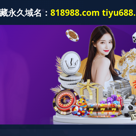
分享视频：
星空app官方站官网-星空(中国)
销售业务价绍
该
平的特色化已是促进推动流通业上升的关键点能力。这里，企业要说
述所与南京康普森怪物水平水平有限装修公司英文装修公司合作推广
芯片和号码化产蛋鸡合作繁育的平台。这二项水平水平的戮力上场，象征
新的路程碑。
线程。20110年，全国水产业科学技术工艺院合肥牧畜兽医师设计所
样研制了国內第一款服务性雏鸡繁育SNP单片机芯片——京芯六号
统现在已应该用于好几家一个国家一级内在选育场，超额检查测量范本超
识的主动制种白羽雏鸡“广明2号”、黄羽雏鸡“南京金陵黑凤鸡”、“潭
可以提供稳固的系统承载。因此，渐渐选育企业的对缩减费用和升降
运俱来。