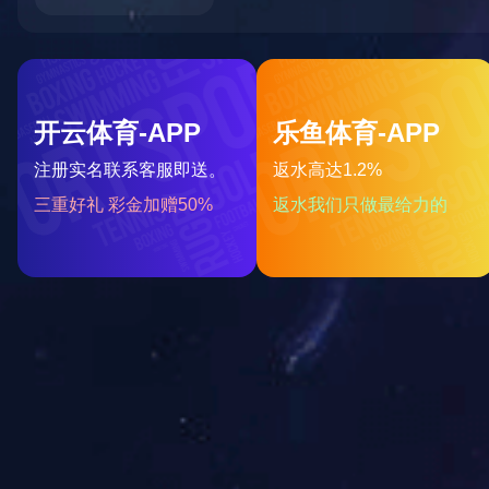
京芯壹号mini处理器与京芯壹号55K协同适用
通量98.5%，还京芯壹号mini放置到京芯壹
特性选育值有关性led光通量99.5%上面的。
与“京芯一號mini”互相促进的是数字1化雏鸡
用量DNA遗传的规律学和DNA组学的较新的
工追踪定位和会员精准营销核心思想表型提炼功能表
B/S构架和MySQL数值库技能，将当下DN
入的重构，做到了行业数值全输送链规范起来操
块，进步促进了繁育行业的新的对互联网工作