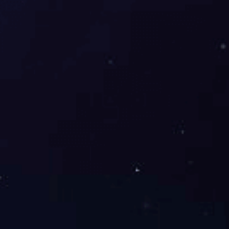
节
数
，
业
之
的