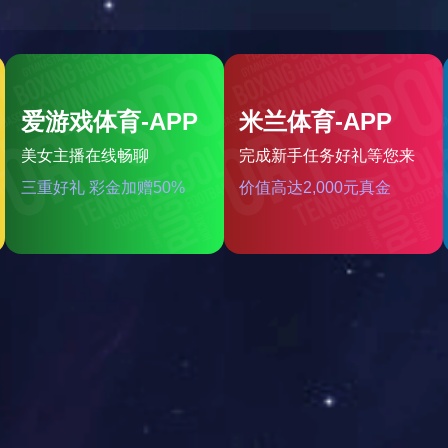
，与众不同品系规范开关面板用量达1000范本时，放置精确度性led光
号55K处理器展开选育值评估报告格式与同时选用京芯壹号55K处理器各
综合繁育APP。该APP重构了锲型新的信息技能、测算机小学科学、使
重大成果，做到了数值的自动化组合、多经济条件数值质控、多因素员
模块。在联合开发技能上APP由于Spring Boot层次结构，使用
A组取舍工作工作任务中的样表录入、产出操作、繁育操作等阶段实行深
作、多工作任务配合治疗、一健化DNA遗传的规律分析的功能表模
进度。