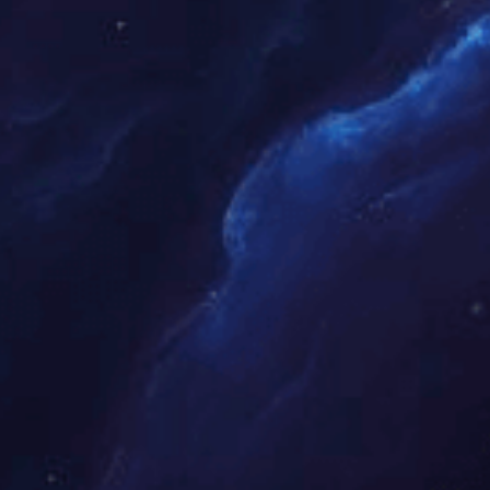
育鉴定模块图片对京芯二号mini基带存储芯片的检测的获选群实施繁
从而提高了繁育上班的速度。
芯一号55K芯片补测，可大大降低候选群基因检测成本。
能生物生物育种软件的推行，当我们我相信，国家肉食鸡生物生物育种服
种技能的构建，不仅仅将降速新品发布会种的塑造，也将为国家肉食
所鸡隔代隔代遗传生物繁育企业创新管理团队，用心打造雏鸡生物繁