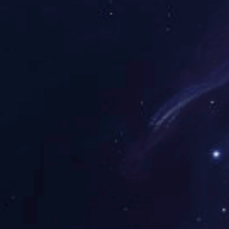
“京芯二号mini”与加数化产蛋鸡共同繁育软件
参考价值群的时实现注射面板开关，未果来源于