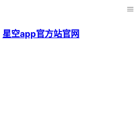
星空app官方站官网