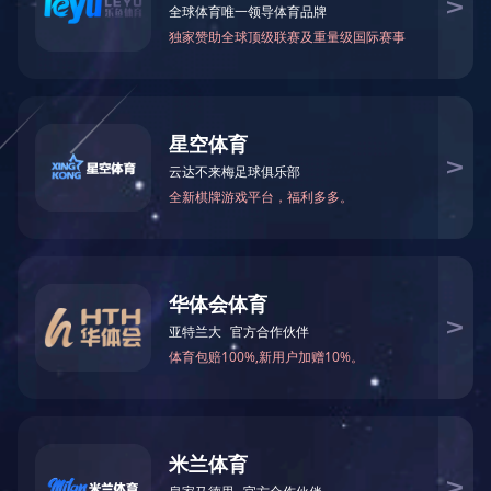
行业活动
畜牧基因组论坛
作物基因组论坛
育种+直播
INDUSTRY ACTIVITIES
当前所在的位置：
星空app官方站官网-星空(中国)
>
行业活动
>
作物基因组论坛
...
种业服务
科技服务
产业孵化
行业活动
企业概况