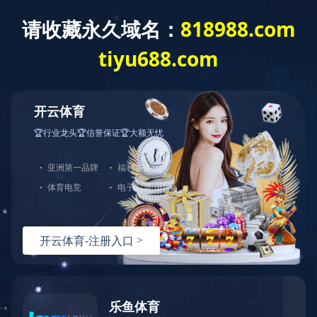
星空app官方站官网