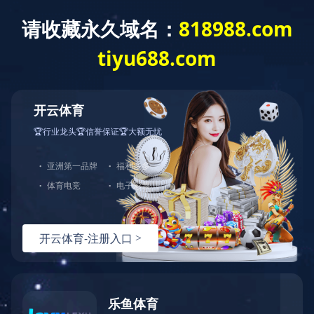
星空app官方站官网