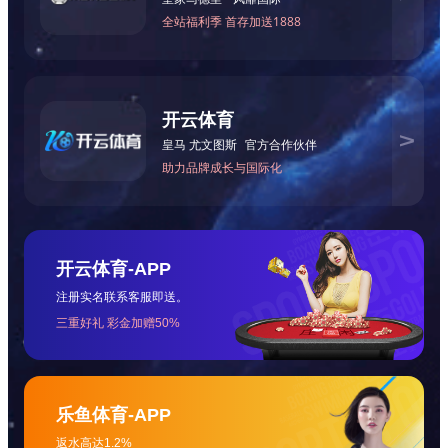
可得到 全人类基因组的遗传
低，赚取高硬度的记号，查
病基因变异
重速率高
大群体
分型
样本检测
准确性高
用以于大团体的染色体型验
通过填冲算法流程图，基因
测及探讨
分型精准率大约98%
技术流程
优秀案例
低深度重测序--猪胴体分割性状及形态性状的
遗传解析与基因组预测
本研究测定了长白、大白、长大二元以及杜长大三元猪4个群体
的2,012头猪的17个分割肉性状和14个胴体性状。使用单倍型
GWAS分析和基于基因型填充数据的GWAS分析分别鉴定到14个