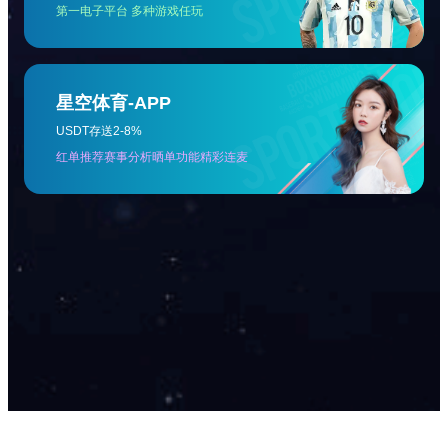
种业服务
科技服务
产业孵化
行业活动
企业概况
集团网群
Copyright © 2025 星空app官方站官网-星空(中国) 版权所有 备案号：
京ICP备
18000869号-1
法律声明
|
隐私政策