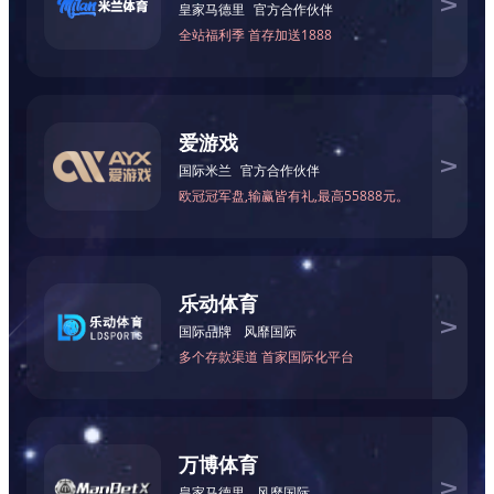
类染色体组型统计资料源。LcWGS 不能不体系开发设计，测序
投资成本高，都可以更改全隔代遗传人类染色体组组隔代隔代遗
传进化，更有益于大总量样板的相对性状固定及 GS 生物育种采
用。
应用场景
01.
性状定位
动植物全基因组关联分析
02.
遗传评估
动植物全基因组选择育种
技术优势
变异信息
高性价比
丰富
以越来越低的测序成本费用