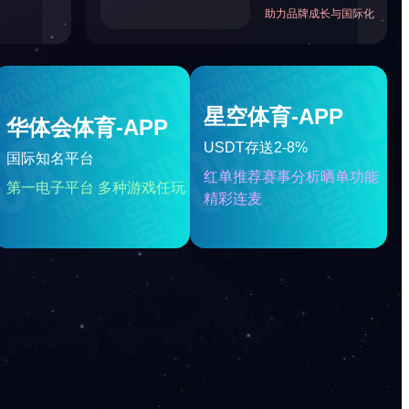
企业概况
集团网群
星空app官方站官网
新疆康普森
星空app官方站官网
交流中心
下载中心
关于康普森
兴生物学生物制药产业群园区瑞祥南大街35号院2号楼3层351室