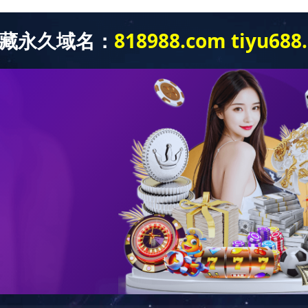
星空app官方站官网-星空(中国)
销售业务分享
业
产业孵化
>
种业服务
>
畜禽
>
特种经济动物
一号
述
领域纷乱致纯种腊梅鹿存栏量量剧减，作用种苗苗培育与保护好。“鹿芯壹号”