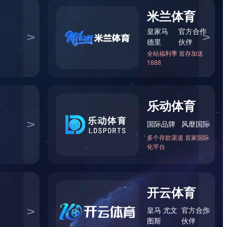
K个优效率的SNPs位点，区域了与姓别关于的系统位点，适用性于乌
器件
乌鳢、金乌鳢