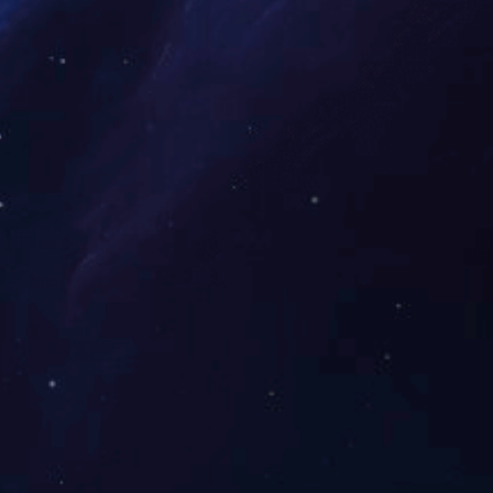
图2 芯片位点MAF分布
片 — 位点注释情况
图3 芯片位点注释情况
片 — PCA比较分析
原始基因型获得的PCA（左图），下图为根据芯片SNP位点获得的PCA（右
况。
产业孵化
行业活动
产业孵化
畜牧基因组论坛
案
草饲畜一体化
作物基因组论坛