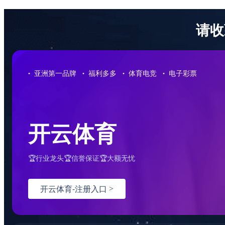
星空app官方站官网
种业服务
业务介绍
种业服务
科技服务
SEED INDUSTRY
当前所在的位置：
星空app官方站官网-星空(中国)
>
业务介绍
鱼类
畜禽
乌鳢
作物
水产
产品介
种质资源
中国国家海产专