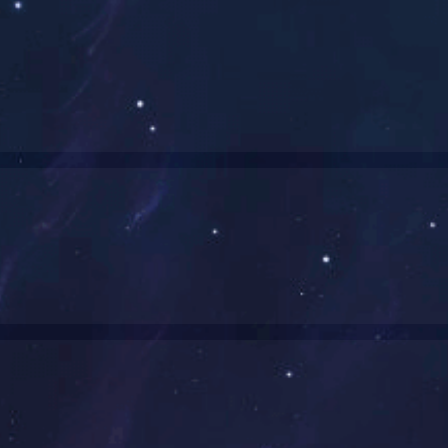
电源芯片 ——“乌鳢50K选育处理IC电源芯片”。该处理IC电源芯片含有了50
选选育、最新产种类培肓、受众家系融合及系谱签定等依据探究分析。
描述
关键点参数表
乌鳢50K生物育种电子
标注方式
SNP
标示总量
50000
两性重要性位点
230
康普森CAGT®靶向治疗阻止测序高技术
广东、福建、广州、甘肃、江西、甘肃、沈阳、辽宁等省市乌鳢各种白
组
GCA_033026475.1
向
种