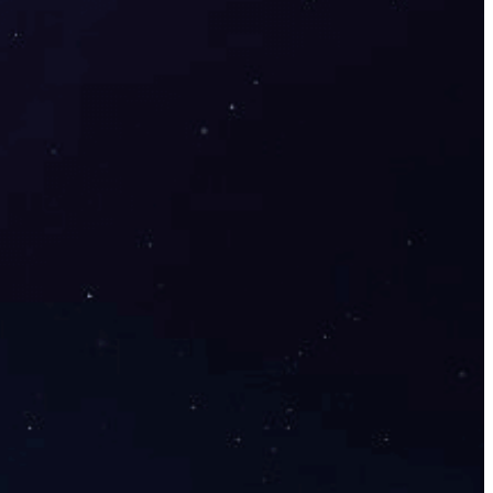
图），样本聚集情况在二者中表现基本一致，说明该芯片可较好地
企业概况
集团网群
星空app官方站官网
新疆康普森
星空app官方站官网