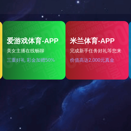
系谱鉴定
析
析
现
片 — 染色体分布情况
图1 芯片位点在染色体上的分布
片 — MAF分布