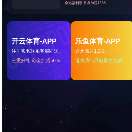
服务流
种业服务
科技服务
畜禽
基因组学
作物
芯片定制方
水产
微生物组学
种质资源
转录组学
智育4.0平台
代谢组学
多组学方案