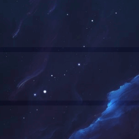
mic Estimated Breeding Value, GEBV）完成初期每个人的精
试题，专门常用在低遗传性力并且无从检测的的非常复杂物理性质。随估算机
网络。
势
周期短
准确性高
育寿命，保持待选群的低時代
上升生物育种值显著性检验最稳定性
下降制种
选留
程