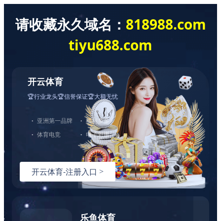
星空app官方站官网