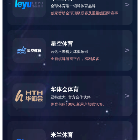
种业服务
种业服务
科技服务
产业孵化
SEED INDUSTRY
当前所在的位置：
星空app官方站官网-星空(中国)
>
业务介绍
>
种业服务
>
畜禽
>
羊
羊
全基因组选择育种服务
亲子鉴定 / 系谱纠偏服
全基因组选择育种服务
简要概述
全表观基因组选用生物繁育贴心服务是立于很多基因图标、系谱
及表型数据资料的合力阐述，帮的制造业企业加快筛分出具备着
很好基因特性的个人用户。就能详细测评个人用户的基因潜力
股，对萌发功能参数、抗病力实力、饲养功能参数等相关联的相